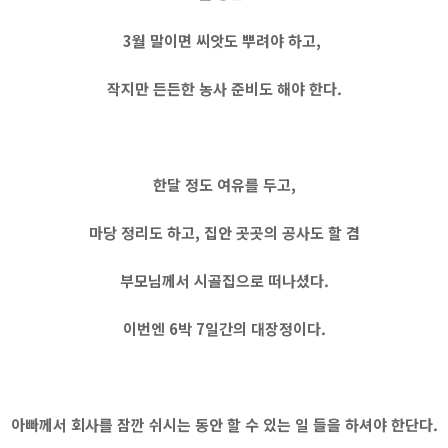
3월 말이면 씨앗도 뿌려야 하고,
작지만 든든한 농사 준비도 해야 한다.
한달 정도 여유를 두고,
마당 정리도 하고, 집안 곳곳의 공사도 할 겸
부모님께서 시골집으로 떠나셨다.
이번엔 6박 7일간의 대장정이다.
아빠께서 회사를 잠깐 쉬시는 동안 할 수 있는 일 들을 하셔야 한단다.