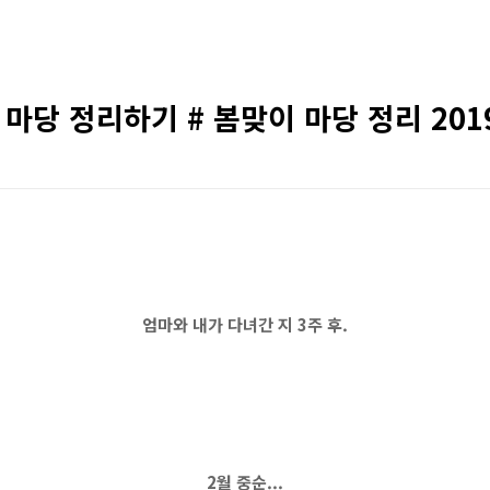
마당 정리하기 # 봄맞이 마당 정리 2019
엄마와 내가 다녀간 지 3주 후.
2월 중순...