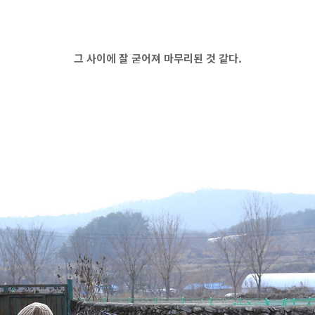
그 사이에 잘 굳어져 마무리된 것 같다.