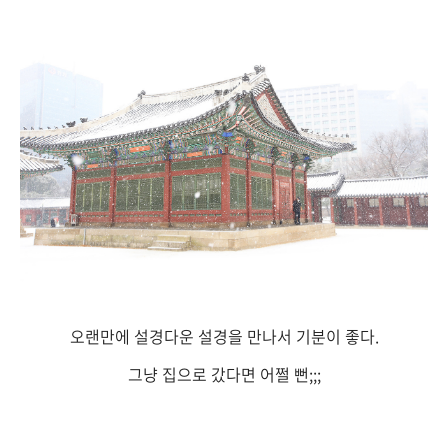
오랜만에 설경다운 설경을 만나서 기분이 좋다.
그냥 집으로 갔다면 어쩔 뻔;;;