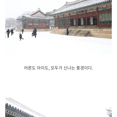
어른도 아이도, 모두가 신나는 풍경이다.