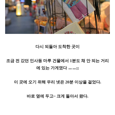
다시 되돌아 도착한 곳이
조금 전 갔던 인사동 마루 건물에서 1분도 채 안 되는 거리
에 있는 가게였다 ㅡㅡ;;
이 곳에 오기 위해 우리 넷은 20분 이상을 걸었다.
바로 옆에 두고~ 크게 돌아서 왔다.