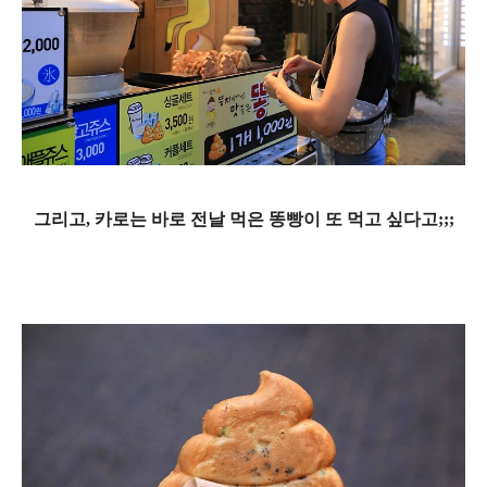
그리고, 카로는 바로 전날 먹은 똥빵이 또 먹고 싶다고;;;