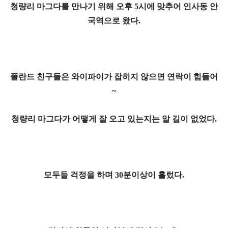
청량리 마그다를 만나기 위해 오후 5시에 맞추어 인사동 안
국역으로 왔다.
폴란드 친구들은 와이파이가 잡히지 않으면 연락이 힘들어
~
청량리 마그다가 어떻게 잘 오고 있는지는 알 길이 없었다.
모두들 걱정을 하며 30분이상이 흘렀다.