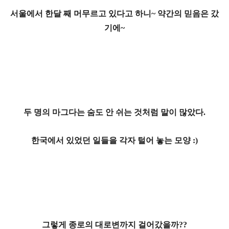
서울에서 한달 째 머무르고 있다고 하니~ 약간의 믿음은 갔
기에~
두 명의 마그다는 숨도 안 쉬는 것처럼 말이 많았다.
한국에서 있었던 일들을 각자 털어 놓는 모양 :)
그렇게 종로의 대로변까지 걸어갔을까??