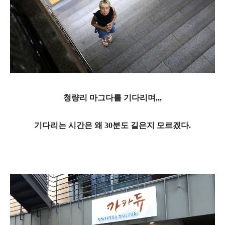
청량리 마그다를 기다리며,,,
기다리는 시간은 왜 30분도 길은지 모르겠다.