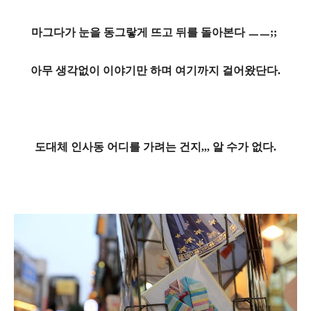
마그다가 눈을 동그랗게 뜨고 뒤를 돌아본다 ㅡㅡ;;
아무 생각없이 이야기만 하며 여기까지 걸어왔단다.
도대체 인사동 어디를 가려는 건지,,, 알 수가 없다.