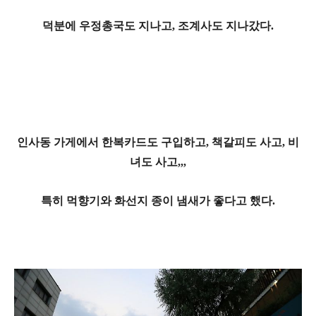
덕분에 우정총국도 지나고, 조계사도 지나갔다.
인사동 가게에서 한복카드도 구입하고, 책갈피도 사고, 비
녀도 사고,,,
특히 먹향기와 화선지 종이 냄새가 좋다고 했다.