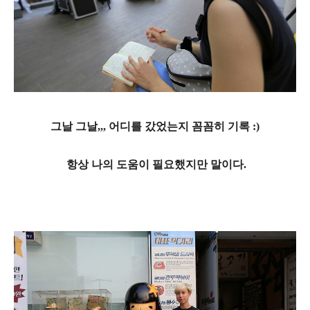
그날 그날,,, 어디를 갔었는지 꼼꼼히 기록 :)
항상 나의 도움이 필요했지만 말이다.