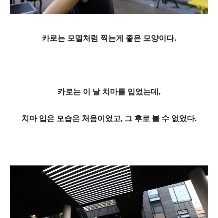
카로는 모델처럼 찍는게 좋은 모양이다.
카로는 이 날 치마를 입었는데,
치마 입은 모습은 처음이었고, 그 후로 볼 수 없었다.