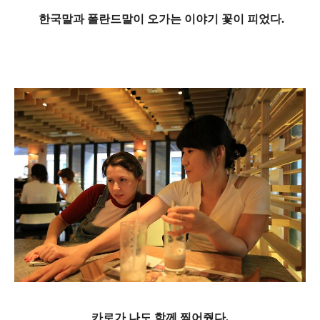
한국말과 폴란드말이 오가는 이야기 꽃이 피었다.
카로가 나도 함께 찍어줬다.