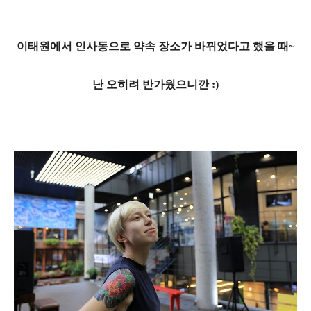
이태원에서 인사동으로 약속 장소가 바뀌었다고 했을 때~
난 오히려 반가웠으니깐 :)