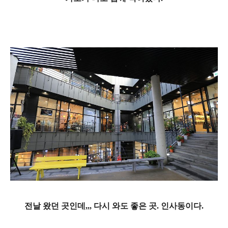
전날 왔던 곳인데,,, 다시 와도 좋은 곳. 인사동이다.