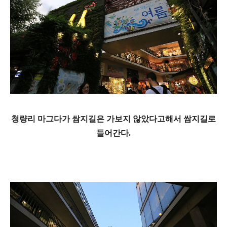
청량리 마그다가 쌈지길은 가보지 않았다고해서 쌈지길로
들어간다.