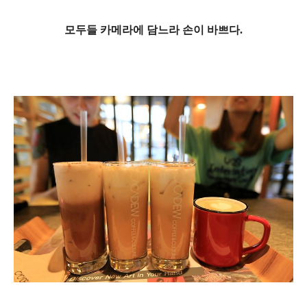
모두들 카메라에 담느라 손이 바쁘다.