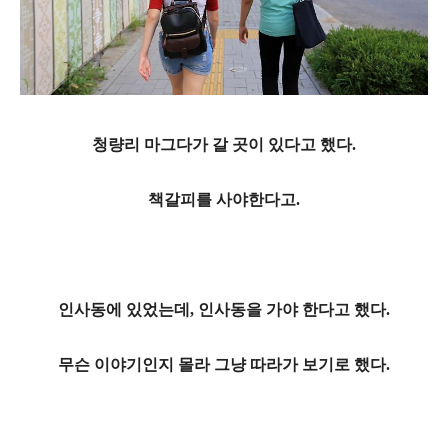
청량리 마그다가 갈 곳이 있다고 했다.
책갈피를 사야한다고.
인사동에 있었는데, 인사동을 가야 한다고 했다.
무슨 이야기인지 몰라 그냥 따라가 보기로 했다.