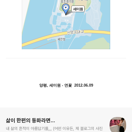
양평, 세미원 - 연꽃 2012.06.09
로그 정보
삶이 한편의 동화라면...
내 삶의 흔적이 아름답기를,,, (어떤 이유든, 제 블로그의 사진