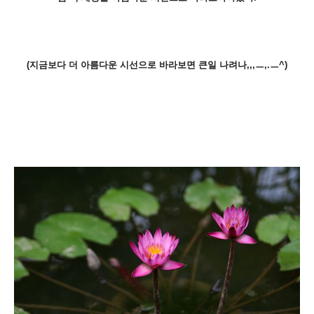
(지금보다 더 아름다운 시선으로 바라보면 큰일 나려나,,,ㅡ,.ㅡ^)