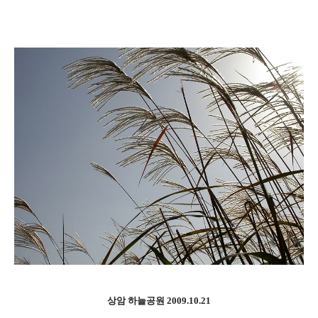
상암 하늘공원 2009.10.21